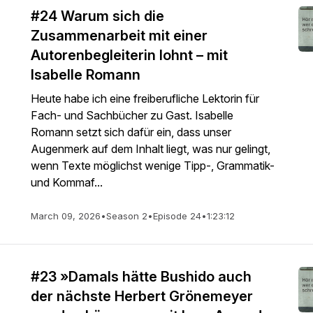
#24 Warum sich die
Zusammenarbeit mit einer
Autorenbegleiterin lohnt – mit
Isabelle Romann
Heute habe ich eine freiberufliche Lektorin für
Fach- und Sachbücher zu Gast. Isabelle
Romann setzt sich dafür ein, dass unser
Augenmerk auf dem Inhalt liegt, was nur gelingt,
wenn Texte möglichst wenige Tipp-, Grammatik-
und Kommaf...
March 09, 2026
•
Season 2
•
Episode 24
•
1:23:12
#23 »Damals hätte Bushido auch
der nächste Herbert Grönemeyer