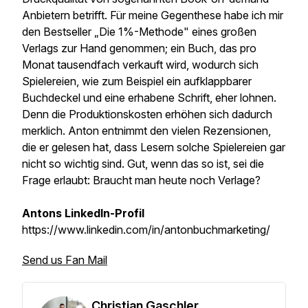
Anbietern betrifft. Für meine Gegenthese habe ich mir
den Bestseller „Die 1%-Methode" eines großen
Verlags zur Hand genommen; ein Buch, das pro
Monat tausendfach verkauft wird, wodurch sich
Spielereien, wie zum Beispiel ein aufklappbarer
Buchdeckel und eine erhabene Schrift, eher lohnen.
Denn die Produktionskosten erhöhen sich dadurch
merklich. Anton entnimmt den vielen Rezensionen,
die er gelesen hat, dass Lesern solche Spielereien gar
nicht so wichtig sind. Gut, wenn das so ist, sei die
Frage erlaubt: Braucht man heute noch Verlage?
Antons LinkedIn-Profil
https://www.linkedin.com/in/antonbuchmarketing/
Send us Fan Mail
Christian Gaschler