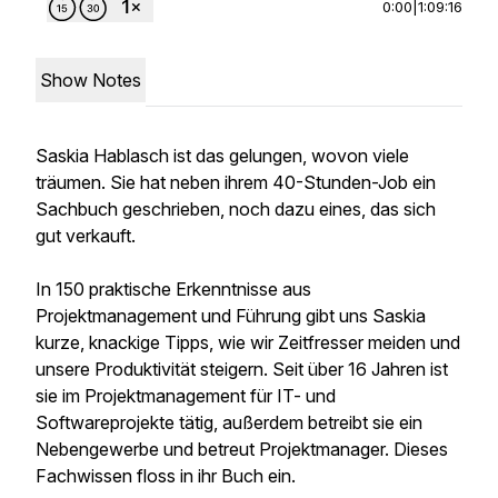
0:00
|
1:09:16
Show Notes
Saskia Hablasch ist das gelungen, wovon viele
träumen. Sie hat neben ihrem 40-Stunden-Job ein
Sachbuch geschrieben, noch dazu eines, das sich
gut verkauft.
In
150 praktische Erkenntnisse aus
Projektmanagement und Führung
gibt uns Saskia
kurze, knackige Tipps, wie wir Zeitfresser meiden und
unsere Produktivität steigern. Seit über 16 Jahren ist
sie im Projektmanagement für IT- und
Softwareprojekte tätig, außerdem betreibt sie ein
Nebengewerbe und betreut Projektmanager. Dieses
Fachwissen floss in ihr Buch ein.