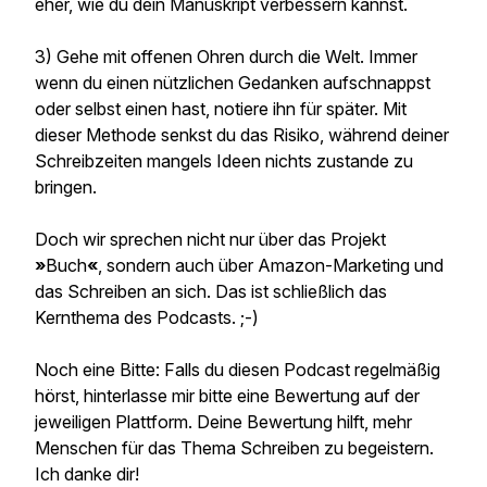
eher, wie du dein Manuskript verbessern kannst.
3) Gehe mit offenen Ohren durch die Welt. Immer
wenn du einen nützlichen Gedanken aufschnappst
oder selbst einen hast, notiere ihn für später. Mit
dieser Methode senkst du das Risiko, während deiner
Schreibzeiten mangels Ideen nichts zustande zu
bringen.
Doch wir sprechen nicht nur über das Projekt
»
Buch
«
, sondern auch über Amazon-Marketing und
das Schreiben an sich. Das ist schließlich das
Kernthema des Podcasts. ;-)
Noch eine Bitte: Falls du diesen Podcast regelmäßig
hörst, hinterlasse mir bitte eine Bewertung auf der
jeweiligen Plattform. Deine Bewertung hilft, mehr
Menschen für das Thema Schreiben zu begeistern.
Ich danke dir!