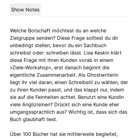
Show Notes
Welche Botschaft möchtest du an welche
Zielgruppe senden? Diese Frage solltest du dir
unbedingt stellen, bevor du ein Sachbuch
schreibst oder: schreiben lässt. Lisa Keskin klärt
diese Frage mit ihren Kunden vorab in einem
»Ziele-Workshop«, erst danach beginnt die
eigentliche Zusammenarbeit. Als Ghostwriterin
liegt ihr viel daran, einen Schreibstil zu wählen, der
zu ihren Kunden passt, und das klappt nur, indem
sie auf die Feinheiten achtet. Benutzt eine Kundin
viele Anglizismen? Drückt sich eine Kunde eher
umgangssprachlich aus? Wichtig ist, dass sich das
Buch glaubhaft liest.
Über 100 Bücher hat sie mittlerweile begleitet,