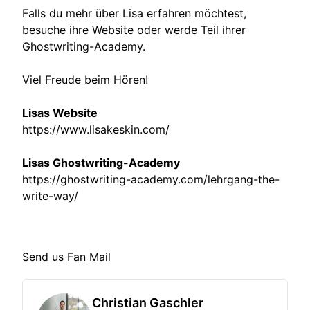
Falls du mehr über Lisa erfahren möchtest,
besuche ihre Website oder werde Teil ihrer
Ghostwriting-Academy.
Viel Freude beim Hören!
Lisas Website
https://www.lisakeskin.com/
Lisas Ghostwriting-Academy
https://ghostwriting-academy.com/lehrgang-the-
write-way/
Send us Fan Mail
Christian Gaschler