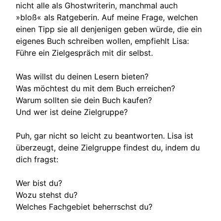
nicht alle als Ghostwriterin, manchmal auch
»bloß« als Ratgeberin. Auf meine Frage, welchen
einen Tipp sie all denjenigen geben würde, die ein
eigenes Buch schreiben wollen, empfiehlt Lisa:
Führe ein Zielgespräch mit dir selbst.
Was willst du deinen Lesern bieten?
Was möchtest du mit dem Buch erreichen?
Warum sollten sie dein Buch kaufen?
Und wer ist deine Zielgruppe?
Puh, gar nicht so leicht zu beantworten. Lisa ist
überzeugt, deine Zielgruppe findest du, indem du
dich fragst:
Wer bist du?
Wozu stehst du?
Welches Fachgebiet beherrschst du?