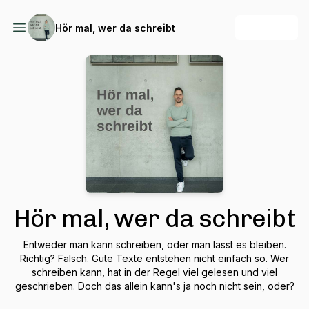
+ Follow
Hör mal, wer da schreibt
Hör mal, wer da schreibt
Entweder man kann schreiben, oder man lässt es bleiben.
Richtig? Falsch. Gute Texte entstehen nicht einfach so. Wer
schreiben kann, hat in der Regel viel gelesen und viel
geschrieben. Doch das allein kann's ja noch nicht sein, oder?